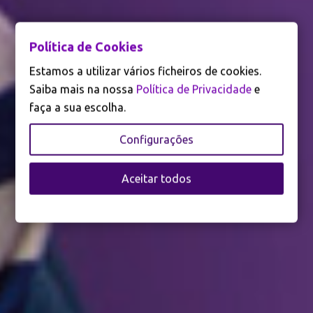
Política de Cookies
Estamos a utilizar vários ficheiros de cookies.
Saiba mais na nossa
Política de Privacidade
e
faça a sua escolha.
Configurações
Aceitar todos