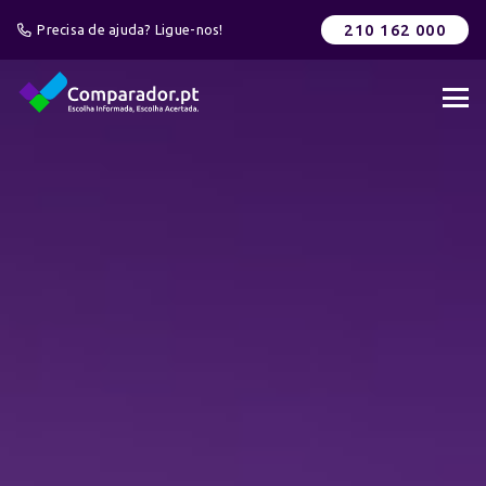
210 162 000
Precisa de ajuda? Ligue-nos!