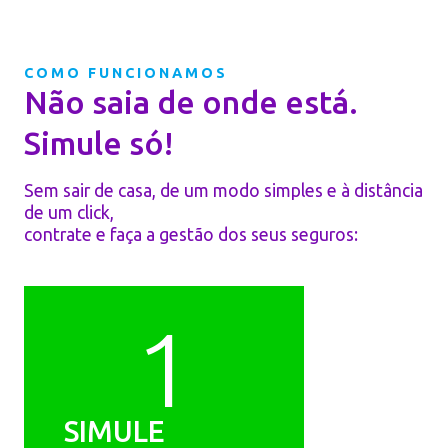
COMO FUNCIONAMOS
Não saia de onde está.
Simule só!
Sem sair de casa, de um modo simples e à distância
de um click,
contrate e faça a gestão dos seus seguros:
1
SIMULE