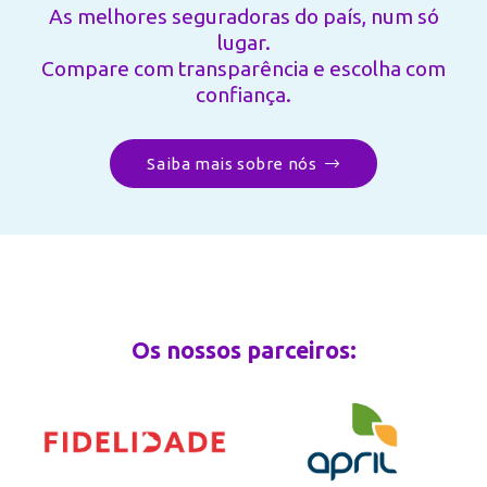
As melhores seguradoras do país, num só
lugar.
Compare com transparência e escolha com
confiança.
Saiba mais sobre nós
Os nossos parceiros: