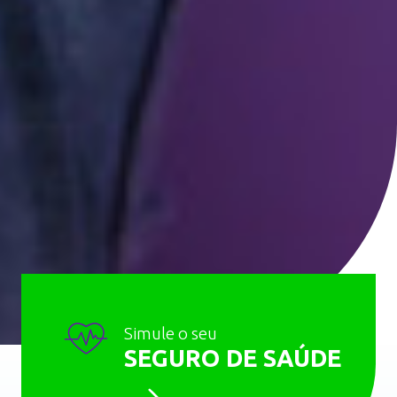
Simule o seu
SEGURO DE SAÚDE