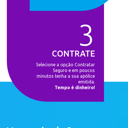
3
CONTRATE
Selecione a opção Contratar
Seguro e em poucos
minutos tenha a sua apólice
emitida.
Tempo é dinheiro!