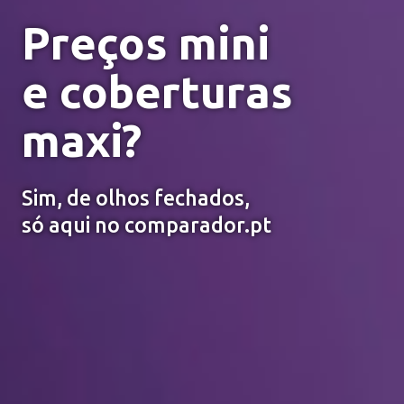
Preços mini
e coberturas
maxi?
Sim, de olhos fechados,
só aqui no comparador.pt